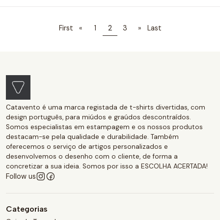
First
«
1
2
3
»
Last
Catavento é uma marca registada de t-shirts divertidas, com
design português, para miúdos e graúdos descontraídos.
Somos especialistas em estampagem e os nossos produtos
destacam-se pela qualidade e durabilidade. Também
oferecemos o serviço de artigos personalizados e
desenvolvemos o desenho com o cliente, de forma a
concretizar a sua ideia. Somos por isso a ESCOLHA ACERTADA!
Follow us
Categorias