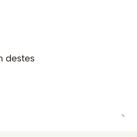
m destes