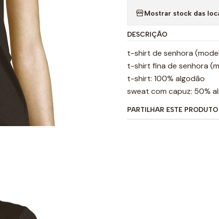
Mostrar stock das loc
DESCRIÇÃO
t-shirt de senhora (mode
t-shirt fina de senhora (
t-shirt: 100% algodão
sweat com capuz: 50% alg
PARTILHAR ESTE PRODUTO