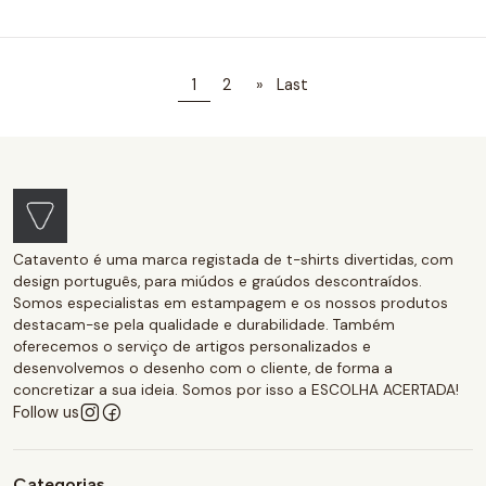
1
2
»
Last
Catavento é uma marca registada de t-shirts divertidas, com
design português, para miúdos e graúdos descontraídos.
Somos especialistas em estampagem e os nossos produtos
destacam-se pela qualidade e durabilidade. Também
oferecemos o serviço de artigos personalizados e
desenvolvemos o desenho com o cliente, de forma a
concretizar a sua ideia. Somos por isso a ESCOLHA ACERTADA!
Follow us
Categorias