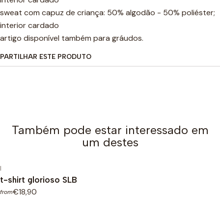
sweat com capuz de criança: 50% algodão - 50% poliéster;
interior cardado
artigo disponível também para gráudos.
PARTILHAR ESTE PRODUTO
Também pode estar interessado em
um destes
|
t-shirt glorioso SLB
€18,90
from