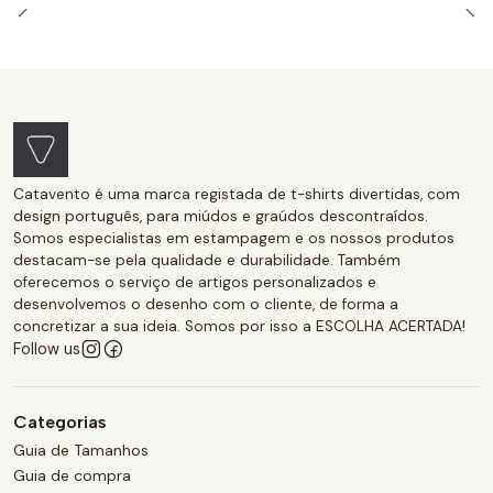
Catavento é uma marca registada de t-shirts divertidas, com
design português, para miúdos e graúdos descontraídos.
Somos especialistas em estampagem e os nossos produtos
destacam-se pela qualidade e durabilidade. Também
oferecemos o serviço de artigos personalizados e
desenvolvemos o desenho com o cliente, de forma a
concretizar a sua ideia. Somos por isso a ESCOLHA ACERTADA!
Follow us
Categorias
Guia de Tamanhos
Guia de compra