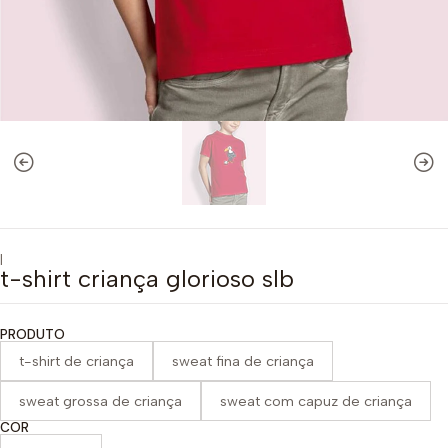
|
t-shirt criança glorioso slb
PRODUTO
t-shirt de criança
sweat fina de criança
sweat grossa de criança
sweat com capuz de criança
COR