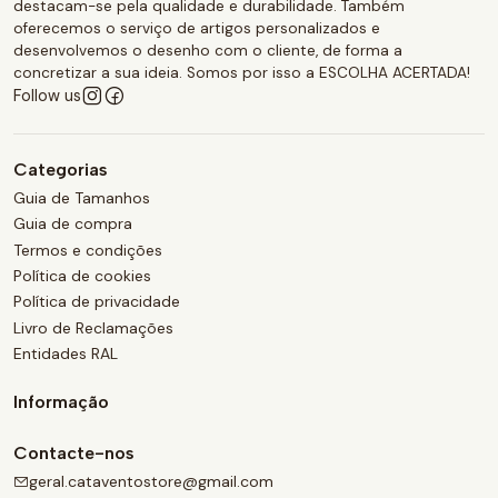
destacam-se pela qualidade e durabilidade. Também
oferecemos o serviço de artigos personalizados e
desenvolvemos o desenho com o cliente, de forma a
concretizar a sua ideia. Somos por isso a ESCOLHA ACERTADA!
Follow us
Categorias
Guia de Tamanhos
Guia de compra
Termos e condições
Política de cookies
Política de privacidade
Livro de Reclamações
Entidades RAL
Informação
Contacte-nos
geral.cataventostore@gmail.com