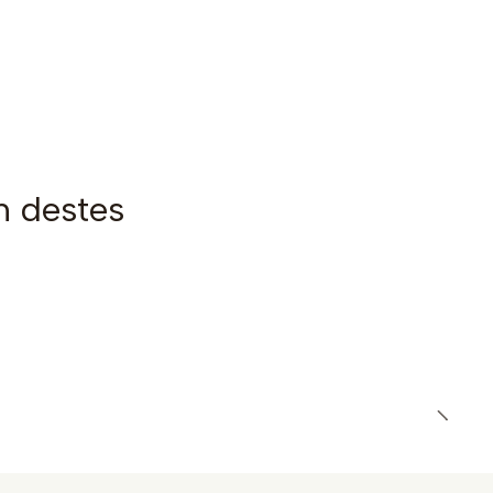
m destes