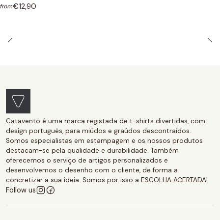
€12,90
from
Catavento é uma marca registada de t-shirts divertidas, com
design português, para miúdos e graúdos descontraídos.
Somos especialistas em estampagem e os nossos produtos
destacam-se pela qualidade e durabilidade. Também
oferecemos o serviço de artigos personalizados e
desenvolvemos o desenho com o cliente, de forma a
concretizar a sua ideia. Somos por isso a ESCOLHA ACERTADA!
Follow us