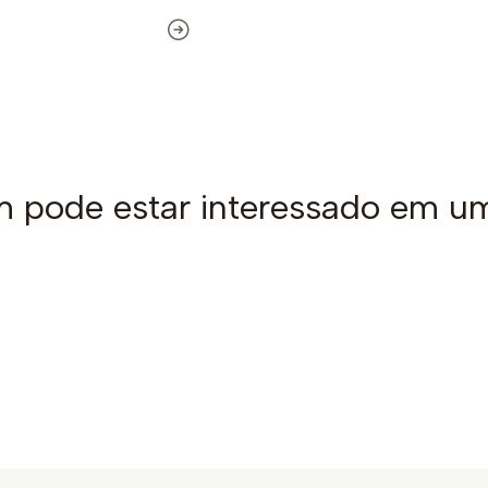
pode estar interessado em u