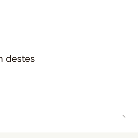
m destes