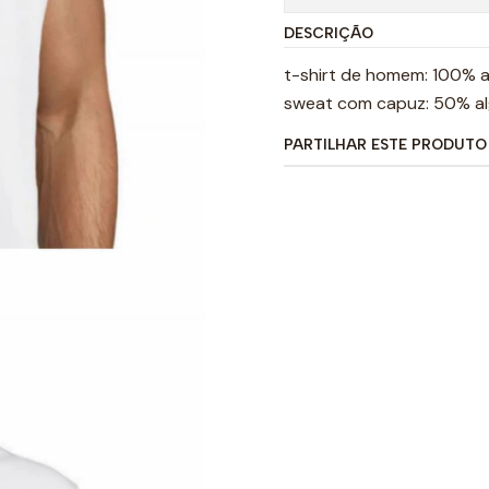
DESCRIÇÃO
t-shirt de homem: 100% 
sweat com capuz: 50% alg
PARTILHAR ESTE PRODUTO