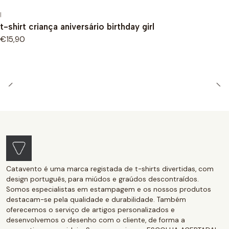
|
t-shirt criança aniversário birthday girl
€15,90
Catavento é uma marca registada de t-shirts divertidas, com
design português, para miúdos e graúdos descontraídos.
Somos especialistas em estampagem e os nossos produtos
destacam-se pela qualidade e durabilidade. Também
oferecemos o serviço de artigos personalizados e
desenvolvemos o desenho com o cliente, de forma a