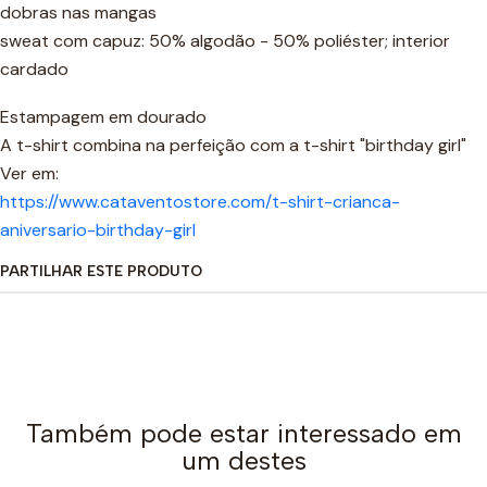
dobras nas mangas
sweat com capuz: 50% algodão - 50% poliéster; interior
cardado
Estampagem em dourado
A t-shirt combina na perfeição com a t-shirt "birthday girl"
Ver em:
https://www.cataventostore.com/t-shirt-crianca-
aniversario-birthday-girl
PARTILHAR ESTE PRODUTO
Também pode estar interessado em
um destes