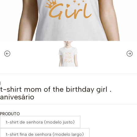
|
t-shirt mom of the birthday girl .
anivesário
PRODUTO
t-shirt de senhora (modelo justo)
t-shirt fina de senhora (modelo largo)