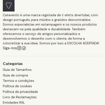
Catavento é uma marca registada de t-shirts divertidas, com
design português, para miúdos e graúdos descontraídos.
Somos especialistas em estampagem e os nossos produtos
destacam-se pela qualidade e durabilidade. Também
oferecemos o serviço de artigos personalizados e
desenvolvemos o desenho com o cliente, de forma a
concretizar a sua ideia. Somos por isso a ESCOLHA ACERTADA!
Siga-nos
Categorias
Guia de Tamanhos
Guia de compra
Termos e condições
Política de cookies
Política de privacidade
Livro de Reclamações
Entidades RAL