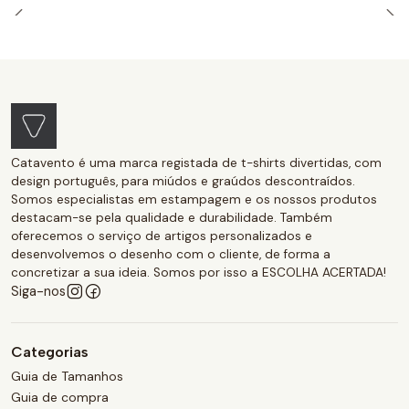
Catavento é uma marca registada de t-shirts divertidas, com
design português, para miúdos e graúdos descontraídos.
Somos especialistas em estampagem e os nossos produtos
destacam-se pela qualidade e durabilidade. Também
oferecemos o serviço de artigos personalizados e
desenvolvemos o desenho com o cliente, de forma a
concretizar a sua ideia. Somos por isso a ESCOLHA ACERTADA!
Siga-nos
Categorias
Guia de Tamanhos
Guia de compra