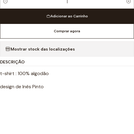
Quantidade
Adicionar ao Carrinho
Comprar agora
Mostrar stock das localizações
DESCRIÇÃO
t-shirt : 100% algodão
design de Inês Pinto