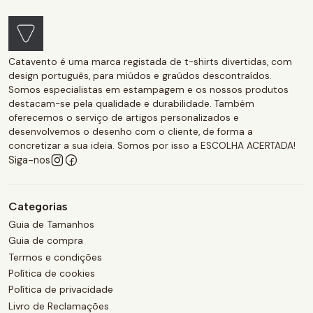
Catavento é uma marca registada de t-shirts divertidas, com
design português, para miúdos e graúdos descontraídos.
Somos especialistas em estampagem e os nossos produtos
destacam-se pela qualidade e durabilidade. Também
oferecemos o serviço de artigos personalizados e
desenvolvemos o desenho com o cliente, de forma a
concretizar a sua ideia. Somos por isso a ESCOLHA ACERTADA!
Siga-nos
Categorias
Guia de Tamanhos
Guia de compra
Termos e condições
Política de cookies
Política de privacidade
Livro de Reclamações