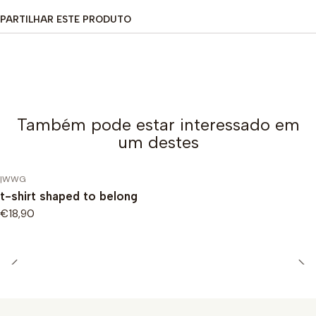
PARTILHAR ESTE PRODUTO
Também pode estar interessado em
um destes
|
WWG
t-shirt shaped to belong
€18,90