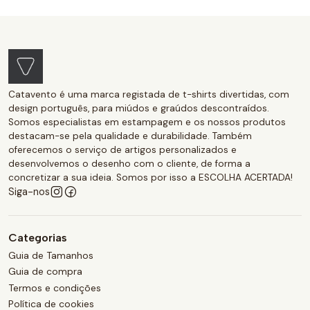
Catavento é uma marca registada de t-shirts divertidas, com
design português, para miúdos e graúdos descontraídos.
Somos especialistas em estampagem e os nossos produtos
destacam-se pela qualidade e durabilidade. Também
oferecemos o serviço de artigos personalizados e
desenvolvemos o desenho com o cliente, de forma a
concretizar a sua ideia. Somos por isso a ESCOLHA ACERTADA!
Siga-nos
Categorias
Guia de Tamanhos
Guia de compra
Termos e condições
Política de cookies