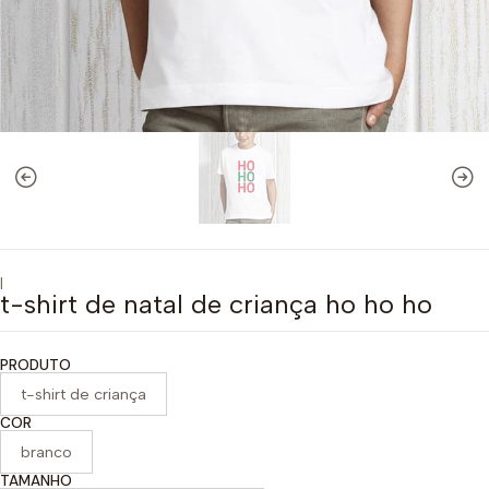
|
t-shirt de natal de criança ho ho ho
PRODUTO
t-shirt de criança
COR
branco
TAMANHO