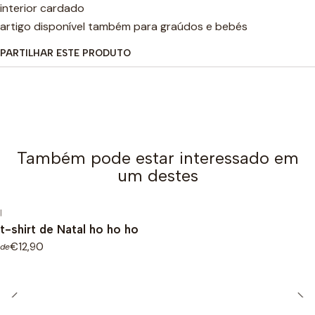
interior cardado
artigo disponível também para graúdos e bebés
PARTILHAR ESTE PRODUTO
Também pode estar interessado em
um destes
|
t-shirt de Natal ho ho ho
€12,90
de