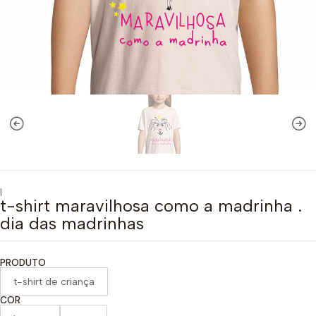
|
t-shirt maravilhosa como a madrinha .
dia das madrinhas
PRODUTO
t-shirt de criança
COR