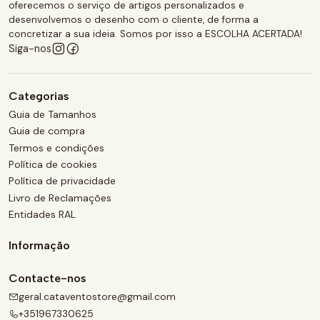
oferecemos o serviço de artigos personalizados e
desenvolvemos o desenho com o cliente, de forma a
concretizar a sua ideia. Somos por isso a ESCOLHA ACERTADA!
Siga-nos
Categorias
Guia de Tamanhos
Guia de compra
Termos e condições
Política de cookies
Política de privacidade
Livro de Reclamações
Entidades RAL
Informação
Contacte-nos
geral.cataventostore@gmail.com
+351967330625