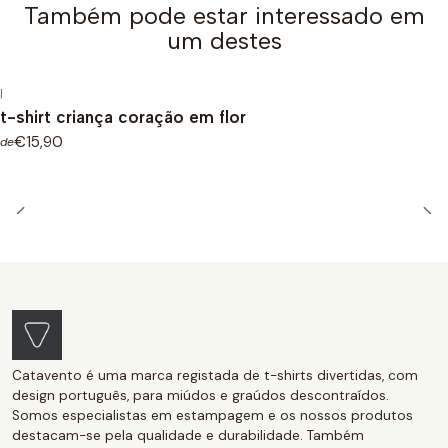
Também pode estar interessado em
um destes
|
t-shirt criança coração em flor
€15,90
de
Catavento é uma marca registada de t-shirts divertidas, com
design português, para miúdos e graúdos descontraídos.
Somos especialistas em estampagem e os nossos produtos
destacam-se pela qualidade e durabilidade. Também