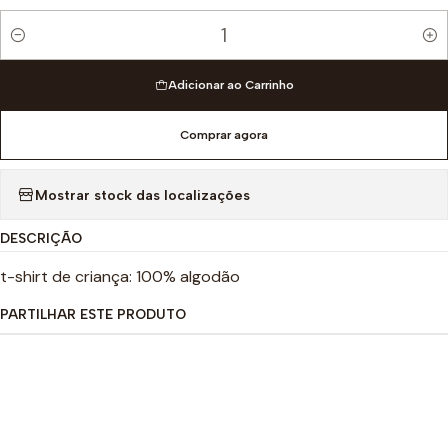
Quantidade
Adicionar ao Carrinho
Comprar agora
Mostrar stock das localizações
DESCRIÇÃO
t-shirt de criança: 100% algodão
PARTILHAR ESTE PRODUTO