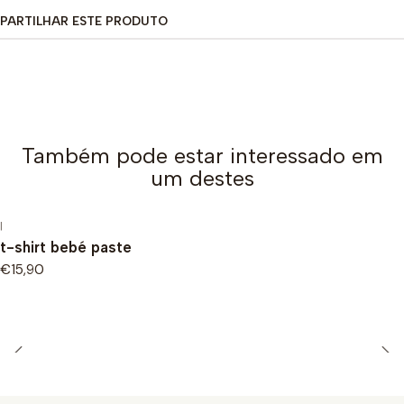
PARTILHAR ESTE PRODUTO
Também pode estar interessado em
um destes
|
t-shirt bebé paste
€15,90