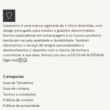
Catavento é uma marca registada de t-shirts divertidas, com
design português, para miúdos e graúdos descontraídos.
Somos especialistas em estampagem e os nossos produtos
destacam-se pela qualidade e durabilidade. Também
oferecemos o serviço de artigos personalizados e
desenvolvemos o desenho com o cliente, de forma a
concretizar a sua ideia. Somos por isso a ESCOLHA ACERTADA!
Siga-nos
Categorias
Guia de Tamanhos
Guia de compra
Termos e condições
Política de cookies
Política de privacidade