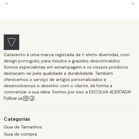
Catavento é uma marca registada de t-shirts divertidas, com
design português, para miúdos e graúdos descontraídos.
Somos especialistas em estampagem e os nossos produtos
destacam-se pela qualidade e durabilidade. Também
oferecemos o serviço de artigos personalizados e
desenvolvemos o desenho com o cliente, de forma a
concretizar a sua ideia. Somos por isso a ESCOLHA ACERTADA!
Follow us
Categorias
Guia de Tamanhos
Guia de compra