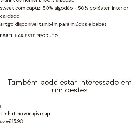
sweat com capuz: 50% algodão - 50% poliéster; interior
cardado
artigo disponível também para miúdos e bebés
PARTILHAR ESTE PRODUTO
Também pode estar interessado em
um destes
|
t-shirt never give up
€15,90
from