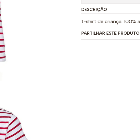
DESCRIÇÃO
t-shirt de criança: 100% 
PARTILHAR ESTE PRODUTO