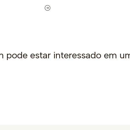
pode estar interessado em u