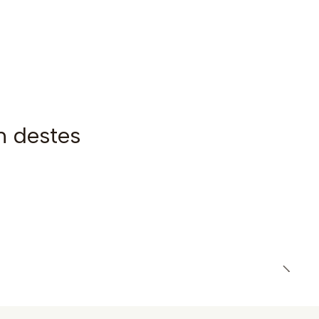
m destes