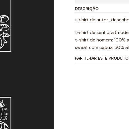
DESCRIÇÃO
t-shirt de autor_desenh
t-shirt de senhora (mode
t-shirt de homem: 100% 
sweat com capuz: 50% alg
PARTILHAR ESTE PRODUTO