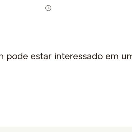
pode estar interessado em u