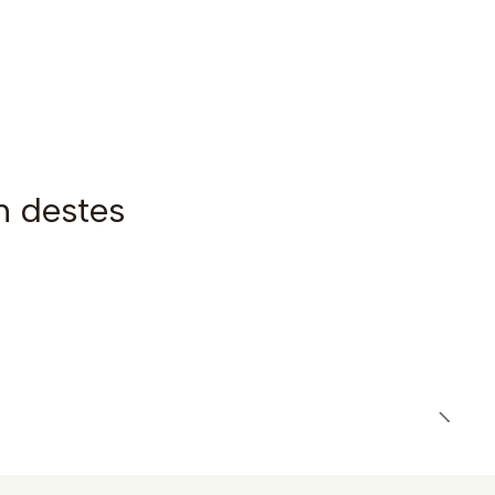
m destes