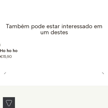
Também pode estar interessado em
um destes
|
Ho ho ho
€15,90