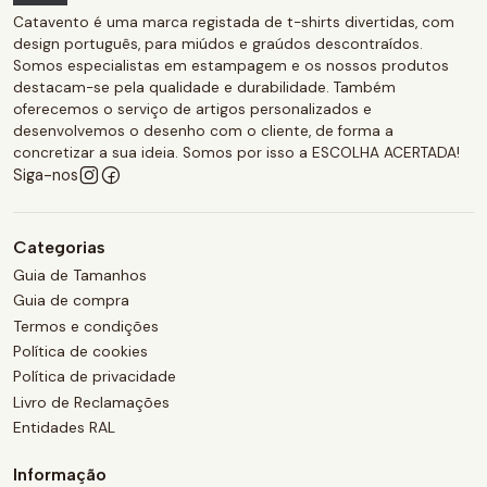
Catavento é uma marca registada de t-shirts divertidas, com
design português, para miúdos e graúdos descontraídos.
Somos especialistas em estampagem e os nossos produtos
destacam-se pela qualidade e durabilidade. Também
oferecemos o serviço de artigos personalizados e
desenvolvemos o desenho com o cliente, de forma a
concretizar a sua ideia. Somos por isso a ESCOLHA ACERTADA!
Siga-nos
Categorias
Guia de Tamanhos
Guia de compra
Termos e condições
Política de cookies
Política de privacidade
Livro de Reclamações
Entidades RAL
Informação